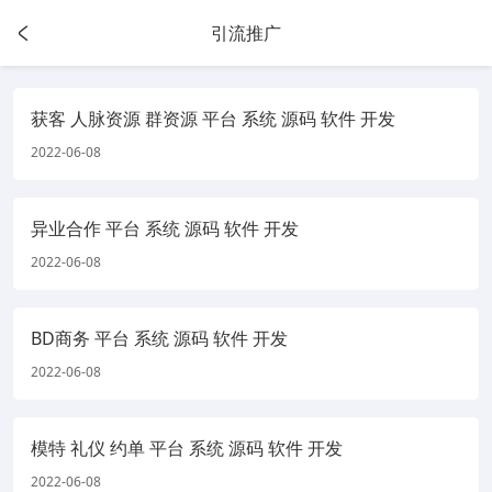
引流推广
获客 人脉资源 群资源 平台 系统 源码 软件 开发
2022-06-08
异业合作 平台 系统 源码 软件 开发
2022-06-08
BD商务 平台 系统 源码 软件 开发
2022-06-08
模特 礼仪 约单 平台 系统 源码 软件 开发
2022-06-08