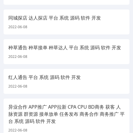
同城探店 达人探店 平台 系统 源码 软件 开发
2022-06-08
种草通告 种草接单 种草达人 平台 系统 源码 软件 开发
2022-06-08
红人通告 平台 系统 源码 软件 开发
2022-06-08
异业合作 APP推广 APP拉新 CPA CPU BD商务 获客 人
脉资源 群资源 接单放单 任务发布 商务合作 商务推广 平
台 系统 源码 软件 开发
2022-06-08