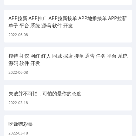
APP拉新 APP推广 APP拉新接单 APP地推接单 APP拉新
单子 平台 系统 源码 软件 开发
2022-06-08
模特 礼仪 网红 红人 同城 探店 接单 通告 任务 平台 系统
源码 软件 开发
2022-06-08
失败并不可怕，可怕的是你的态度
2022-03-18
吃饭赠彩票
2022-03-18