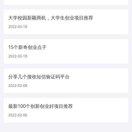
大学校园新颖商机，大学生创业项目推荐
2022-03-18
15个新奇创业点子
2022-03-18
分享几个接收短信验证码平台
2022-03-08
最新100个创新创业好项目推荐
2022-03-06