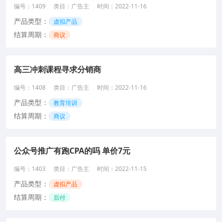
编号：
1409
类目：
广告主
时间：
2022-11-16
产品类型：
虚拟产品
结算周期：
商议
高三冲刺课程寻求分销商
编号：
1408
类目：
广告主
时间：
2022-11-16
产品类型：
教育培训
结算周期：
商议
公众号推广有跑CPA的吗 单价7元
编号：
1403
类目：
广告主
时间：
2022-11-15
产品类型：
虚拟产品
结算周期：
后付