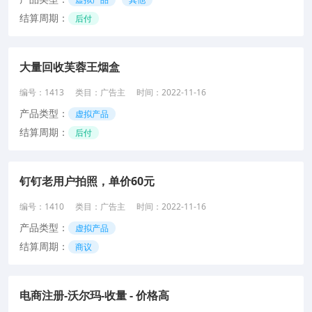
结算周期：
后付
大量回收芙蓉王烟盒
编号：
1413
类目：
广告主
时间：
2022-11-16
产品类型：
虚拟产品
结算周期：
后付
钉钉老用户拍照，单价60元
编号：
1410
类目：
广告主
时间：
2022-11-16
产品类型：
虚拟产品
结算周期：
商议
电商注册-沃尔玛-收量 - 价格高