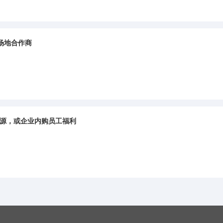
场地合作商
资源，或企业内购员工福利